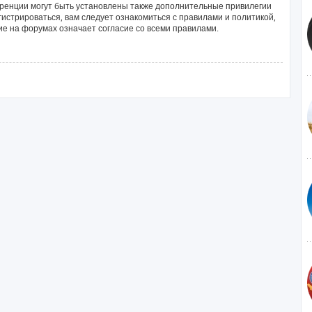
ренции могут быть установлены также дополнительные привилегии
истрироваться, вам следует ознакомиться с правилами и политикой,
е на форумах означает согласие со всеми правилами.