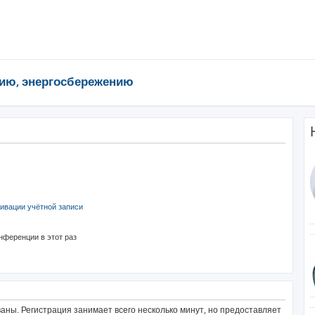
ию, энергосбережению
ивации учётной записи
нференции в этот раз
ны. Регистрация занимает всего несколько минут, но предоставляет