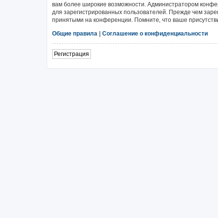
вам более широкие возможности. Администратором конфе
для зарегистрированных пользователей. Прежде чем зарег
принятыми на конференции. Помните, что ваше присутстви
Общие правила
|
Соглашение о конфиденциальности
Регистрация