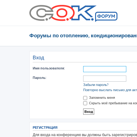
Форумы по отоплению, кондиционирован
Вход
Имя пользователя:
Пароль:
Забыли пароль?
Повторно выслать письмо для акт
Запомнить меня
Скрыть моё пребывание на ко
РЕГИСТРАЦИЯ
Для входа на конференцию вы должны быть зарегистрирова