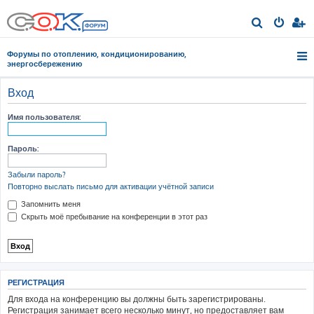
П
о
Форумы по отоплению, кондиционированию,
и
энергосбережению
с
Вход
к
Имя пользователя:
Пароль:
Забыли пароль?
Повторно выслать письмо для активации учётной записи
Запомнить меня
Скрыть моё пребывание на конференции в этот раз
РЕГИСТРАЦИЯ
Для входа на конференцию вы должны быть зарегистрированы.
Регистрация занимает всего несколько минут, но предоставляет вам