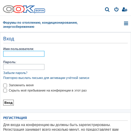
П
о
Форумы по отоплению, кондиционированию,
и
энергосбережению
с
Вход
к
Имя пользователя:
Пароль:
Забыли пароль?
Повторно выслать письмо для активации учётной записи
Запомнить меня
Скрыть моё пребывание на конференции в этот раз
РЕГИСТРАЦИЯ
Для входа на конференцию вы должны быть зарегистрированы.
Регистрация занимает всего несколько минут, но предоставляет вам