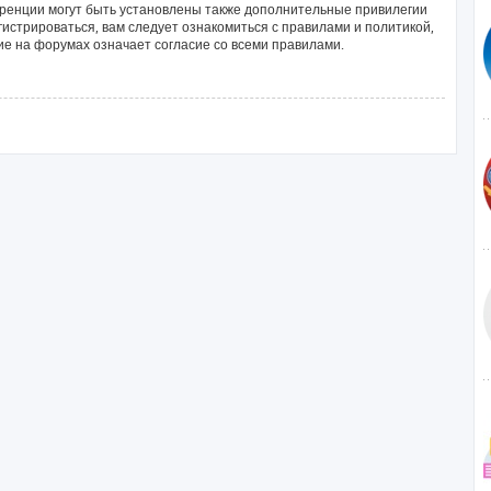
ренции могут быть установлены также дополнительные привилегии
истрироваться, вам следует ознакомиться с правилами и политикой,
е на форумах означает согласие со всеми правилами.