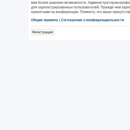
вам более широкие возможности. Администратором конфе
для зарегистрированных пользователей. Прежде чем зарег
принятыми на конференции. Помните, что ваше присутстви
Общие правила
|
Соглашение о конфиденциальности
Регистрация