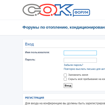
Форумы по отоплению, кондиционирован
Вход
Имя пользователя:
Пароль:
Забыли пароль?
Повторно выслать письмо для акт
Запомнить меня
Скрыть моё пребывание на ко
РЕГИСТРАЦИЯ
Для входа на конференцию вы должны быть зарегистрирова