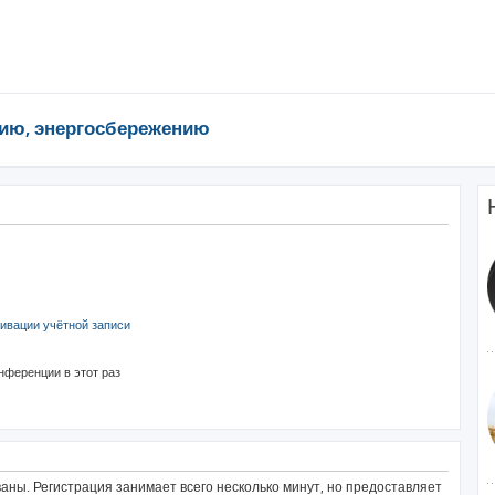
ию, энергосбережению
ивации учётной записи
нференции в этот раз
ны. Регистрация занимает всего несколько минут, но предоставляет