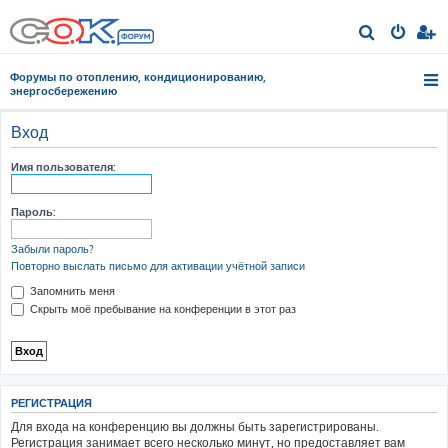
П
о
Форумы по отоплению, кондиционированию,
и
энергосбережению
с
Вход
к
Имя пользователя:
Пароль:
Забыли пароль?
Повторно выслать письмо для активации учётной записи
Запомнить меня
Скрыть моё пребывание на конференции в этот раз
РЕГИСТРАЦИЯ
Для входа на конференцию вы должны быть зарегистрированы.
Регистрация занимает всего несколько минут, но предоставляет вам