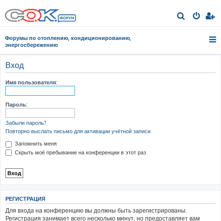
П
о
Форумы по отоплению, кондиционированию,
и
энергосбережению
с
Вход
к
Имя пользователя:
Пароль:
Забыли пароль?
Повторно выслать письмо для активации учётной записи
Запомнить меня
Скрыть моё пребывание на конференции в этот раз
РЕГИСТРАЦИЯ
Для входа на конференцию вы должны быть зарегистрированы.
Регистрация занимает всего несколько минут, но предоставляет вам