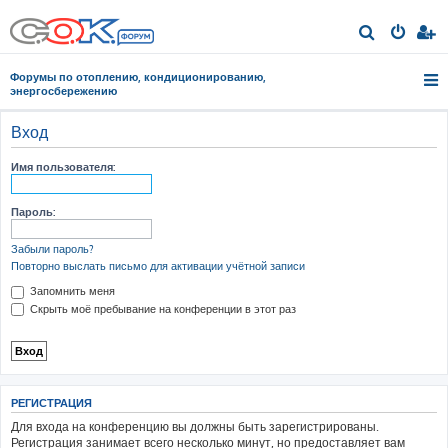
П
о
Форумы по отоплению, кондиционированию,
и
энергосбережению
с
Вход
к
Имя пользователя:
Пароль:
Забыли пароль?
Повторно выслать письмо для активации учётной записи
Запомнить меня
Скрыть моё пребывание на конференции в этот раз
РЕГИСТРАЦИЯ
Для входа на конференцию вы должны быть зарегистрированы.
Регистрация занимает всего несколько минут, но предоставляет вам