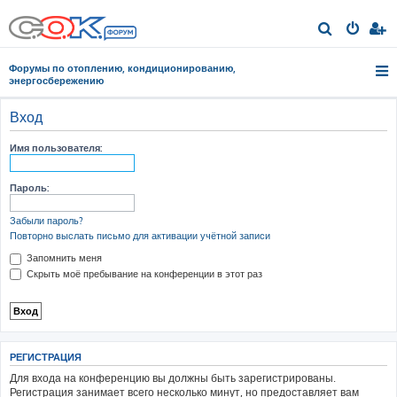
П
о
Форумы по отоплению, кондиционированию,
и
энергосбережению
с
Вход
к
Имя пользователя:
Пароль:
Забыли пароль?
Повторно выслать письмо для активации учётной записи
Запомнить меня
Скрыть моё пребывание на конференции в этот раз
РЕГИСТРАЦИЯ
Для входа на конференцию вы должны быть зарегистрированы.
Регистрация занимает всего несколько минут, но предоставляет вам