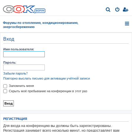
П
о
Форумы по отоплению, кондиционированию,
и
энергосбережению
с
Вход
к
Имя пользователя:
Пароль:
Забыли пароль?
Повторно выслать письмо для активации учётной записи
Запомнить меня
Скрыть моё пребывание на конференции в этот раз
РЕГИСТРАЦИЯ
Для входа на конференцию вы должны быть зарегистрированы.
Регистрация занимает всего несколько минут, но предоставляет вам