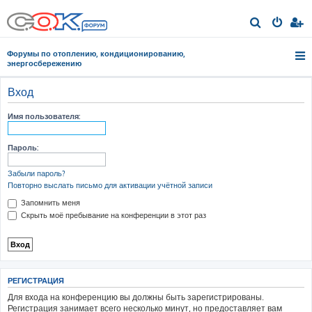
П
о
Форумы по отоплению, кондиционированию,
и
энергосбережению
с
Вход
к
Имя пользователя:
Пароль:
Забыли пароль?
Повторно выслать письмо для активации учётной записи
Запомнить меня
Скрыть моё пребывание на конференции в этот раз
РЕГИСТРАЦИЯ
Для входа на конференцию вы должны быть зарегистрированы.
Регистрация занимает всего несколько минут, но предоставляет вам