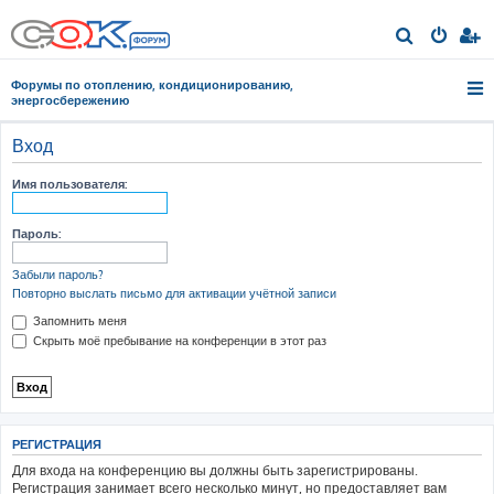
П
о
Форумы по отоплению, кондиционированию,
и
энергосбережению
с
Вход
к
Имя пользователя:
Пароль:
Забыли пароль?
Повторно выслать письмо для активации учётной записи
Запомнить меня
Скрыть моё пребывание на конференции в этот раз
РЕГИСТРАЦИЯ
Для входа на конференцию вы должны быть зарегистрированы.
Регистрация занимает всего несколько минут, но предоставляет вам