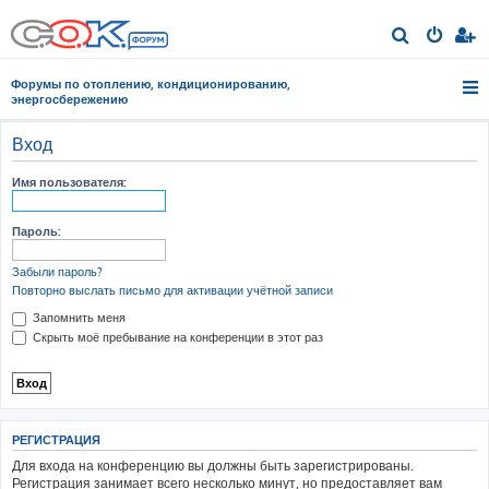
П
о
Форумы по отоплению, кондиционированию,
и
энергосбережению
с
Вход
к
Имя пользователя:
Пароль:
Забыли пароль?
Повторно выслать письмо для активации учётной записи
Запомнить меня
Скрыть моё пребывание на конференции в этот раз
РЕГИСТРАЦИЯ
Для входа на конференцию вы должны быть зарегистрированы.
Регистрация занимает всего несколько минут, но предоставляет вам