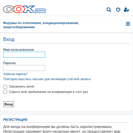
П
о
Форумы по отоплению, кондиционированию,
и
энергосбережению
с
Вход
к
Имя пользователя:
Пароль:
Забыли пароль?
Повторно выслать письмо для активации учётной записи
Запомнить меня
Скрыть моё пребывание на конференции в этот раз
РЕГИСТРАЦИЯ
Для входа на конференцию вы должны быть зарегистрированы.
Регистрация занимает всего несколько минут, но предоставляет вам