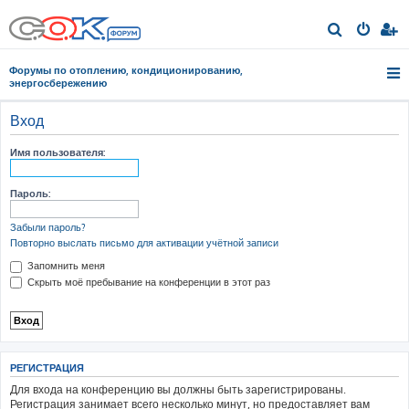
П
о
Форумы по отоплению, кондиционированию,
и
энергосбережению
с
Вход
к
Имя пользователя:
Пароль:
Забыли пароль?
Повторно выслать письмо для активации учётной записи
Запомнить меня
Скрыть моё пребывание на конференции в этот раз
РЕГИСТРАЦИЯ
Для входа на конференцию вы должны быть зарегистрированы.
Регистрация занимает всего несколько минут, но предоставляет вам