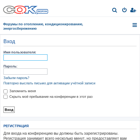
П
о
Форумы по отоплению, кондиционированию,
и
энергосбережению
с
Вход
к
Имя пользователя:
Пароль:
Забыли пароль?
Повторно выслать письмо для активации учётной записи
Запомнить меня
Скрыть моё пребывание на конференции в этот раз
РЕГИСТРАЦИЯ
Для входа на конференцию вы должны быть зарегистрированы.
Регистрация занимает всего несколько минут, но предоставляет вам