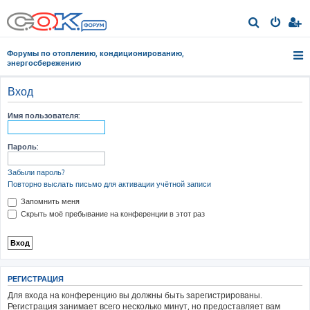
П
о
Форумы по отоплению, кондиционированию,
и
энергосбережению
с
Вход
к
Имя пользователя:
Пароль:
Забыли пароль?
Повторно выслать письмо для активации учётной записи
Запомнить меня
Скрыть моё пребывание на конференции в этот раз
РЕГИСТРАЦИЯ
Для входа на конференцию вы должны быть зарегистрированы.
Регистрация занимает всего несколько минут, но предоставляет вам