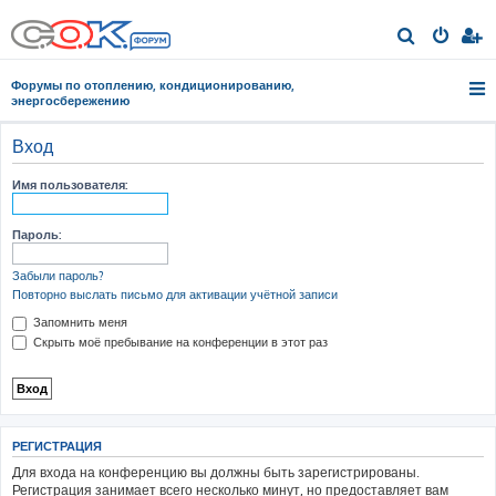
П
о
Форумы по отоплению, кондиционированию,
и
энергосбережению
с
Вход
к
Имя пользователя:
Пароль:
Забыли пароль?
Повторно выслать письмо для активации учётной записи
Запомнить меня
Скрыть моё пребывание на конференции в этот раз
РЕГИСТРАЦИЯ
Для входа на конференцию вы должны быть зарегистрированы.
Регистрация занимает всего несколько минут, но предоставляет вам