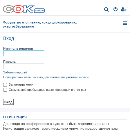
П
о
Форумы по отоплению, кондиционированию,
и
энергосбережению
с
Вход
к
Имя пользователя:
Пароль:
Забыли пароль?
Повторно выслать письмо для активации учётной записи
Запомнить меня
Скрыть моё пребывание на конференции в этот раз
РЕГИСТРАЦИЯ
Для входа на конференцию вы должны быть зарегистрированы.
Регистрация занимает всего несколько минут, но предоставляет вам