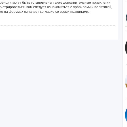
ренции могут быть установлены также дополнительные привилегии
истрироваться, вам следует ознакомиться с правилами и политикой,
е на форумах означает согласие со всеми правилами.