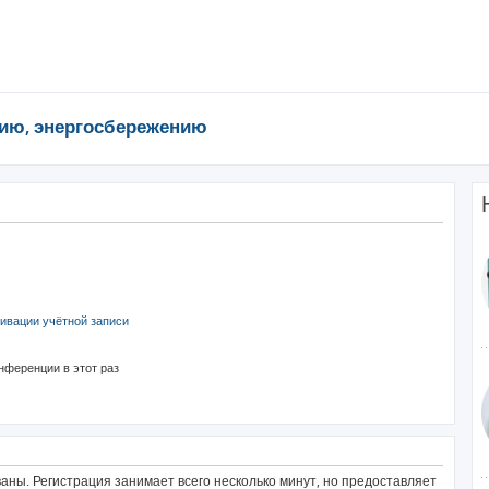
ию, энергосбережению
ивации учётной записи
нференции в этот раз
ны. Регистрация занимает всего несколько минут, но предоставляет