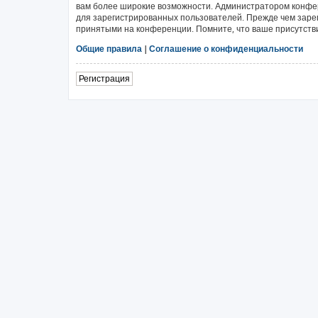
вам более широкие возможности. Администратором конфе
для зарегистрированных пользователей. Прежде чем зарег
принятыми на конференции. Помните, что ваше присутстви
Общие правила
|
Соглашение о конфиденциальности
Регистрация