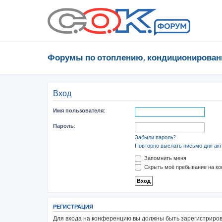
Форумы по отоплению, кондиционирован
Вход
Имя пользователя:
Пароль:
Забыли пароль?
Повторно выслать письмо для акт
Запомнить меня
Скрыть моё пребывание на ко
РЕГИСТРАЦИЯ
Для входа на конференцию вы должны быть зарегистрирова