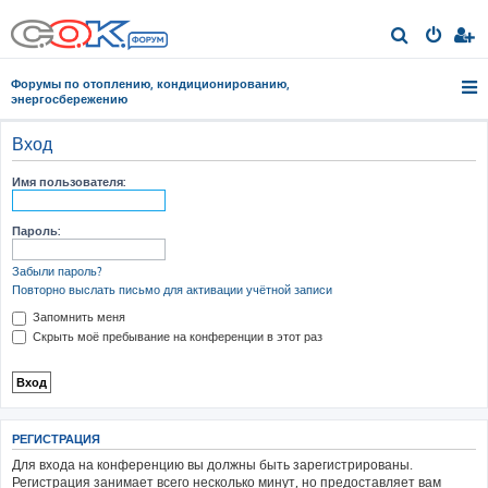
П
о
Форумы по отоплению, кондиционированию,
и
энергосбережению
с
Вход
к
Имя пользователя:
Пароль:
Забыли пароль?
Повторно выслать письмо для активации учётной записи
Запомнить меня
Скрыть моё пребывание на конференции в этот раз
РЕГИСТРАЦИЯ
Для входа на конференцию вы должны быть зарегистрированы.
Регистрация занимает всего несколько минут, но предоставляет вам