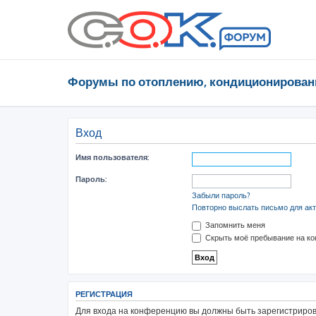
Форумы по отоплению, кондиционирован
Вход
Имя пользователя:
Пароль:
Забыли пароль?
Повторно выслать письмо для акт
Запомнить меня
Скрыть моё пребывание на ко
РЕГИСТРАЦИЯ
Для входа на конференцию вы должны быть зарегистрирова