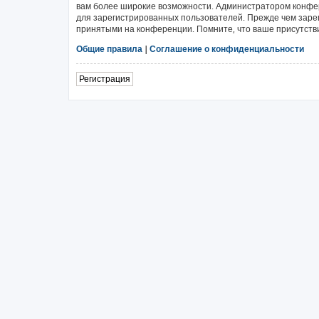
вам более широкие возможности. Администратором конфе
для зарегистрированных пользователей. Прежде чем зарег
принятыми на конференции. Помните, что ваше присутстви
Общие правила
|
Соглашение о конфиденциальности
Регистрация