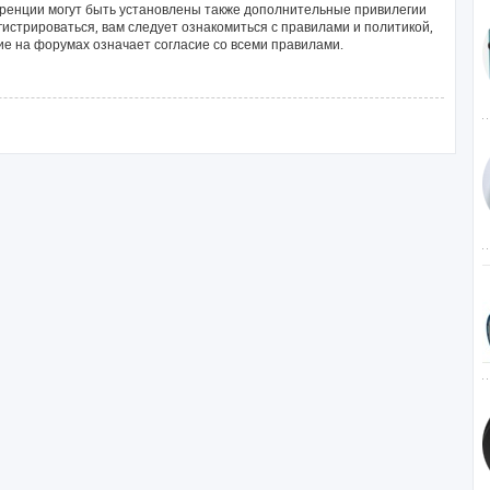
ренции могут быть установлены также дополнительные привилегии
истрироваться, вам следует ознакомиться с правилами и политикой,
е на форумах означает согласие со всеми правилами.