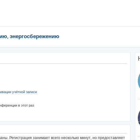
ию, энергосбережению
ивации учётной записи
нференции в этот раз
ны. Регистрация занимает всего несколько минут, но предоставляет