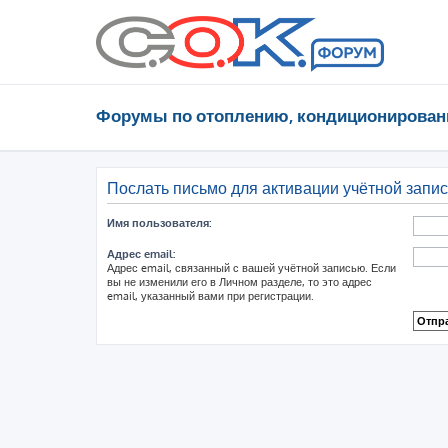
Форумы по отоплению, кондиционирован
Послать письмо для активации учётной запи
Имя пользователя:
Адрес email:
Адрес email, связанный с вашей учётной записью. Если
вы не изменили его в Личном разделе, то это адрес
email, указанный вами при регистрации.