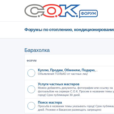
Форумы по отоплению, кондиционировани
Барахолка
ФОРУМ
Куплю, Продам, Обменяю, Подарю,...
Объявления ТОЛЬКО от частных лиц!
Услуги частных мастеров
Можно добавлять документы, фотографии или ссылку на
фотоальбом на сервере С.О.К. Просим в названии темы 
город! Срок публикации 30 дней.
Поиск мастера
Просьба в названии темы указывать город! Срок публика
дней. Резюме и Вакансии размещать запрещено