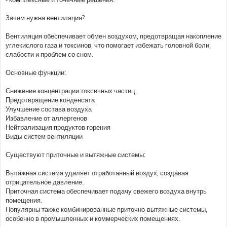
Зачем нужна вентиляция?
Вентиляция обеспечивает обмен воздухом, предотвращая накопление
углекислого газа и токсинов, что помогает избежать головной боли,
слабости и проблем со сном.
Основные функции:
Снижение концентрации токсичных частиц
Предотвращение конденсата
Улучшение состава воздуха
Избавление от аллергенов
Нейтрализация продуктов горения
Виды систем вентиляции
Существуют приточные и вытяжные системы:
Вытяжная система удаляет отработанный воздух, создавая
отрицательное давление.
Приточная система обеспечивает подачу свежего воздуха внутрь
помещения.
Популярны также комбинированные приточно-вытяжные системы,
особенно в промышленных и коммерческих помещениях.