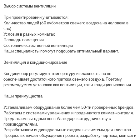
Выбор системы вентиляции
При проектировании учитываются:
Количество людей (60 кубометров свежего воздуха на человека в
час)
Условия в разных комнатах
Площадь помещения
Состояние естественной вентиляции
Наши специалисты помогут подобрать оптимальный вариант.
Вентиляция и кондиционирование
Кондиционер регулирует температуру и влажность, но не
обеспечивает достаточного притока свежего воздуха. Поэтому
рекомендуется установка как вентиляции, так и кондиционирования.
Наши преимущества
Устанавливаем оборудование более чем 50-ти проверенных брендов.
Работаем с системами увлажнения и продвинутого климат-контроля.
Предлагаем выгодные цены благодаря сотрудничеству с
производителями.
Разрабатываем индивидуальные скидочные системы для клиентов.
Процесс включает обсуждение проекта, разработку чертежа, монтаж и