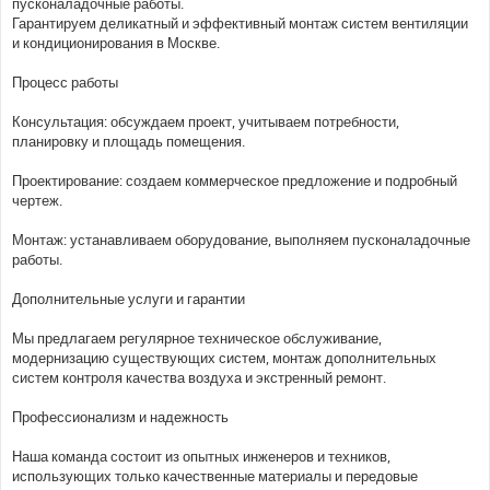
пусконаладочные работы.
Гарантируем деликатный и эффективный монтаж систем вентиляции
и кондиционирования в Москве.
Процесс работы
Консультация: обсуждаем проект, учитываем потребности,
планировку и площадь помещения.
Проектирование: создаем коммерческое предложение и подробный
чертеж.
Монтаж: устанавливаем оборудование, выполняем пусконаладочные
работы.
Дополнительные услуги и гарантии
Мы предлагаем регулярное техническое обслуживание,
модернизацию существующих систем, монтаж дополнительных
систем контроля качества воздуха и экстренный ремонт.
Профессионализм и надежность
Наша команда состоит из опытных инженеров и техников,
использующих только качественные материалы и передовые