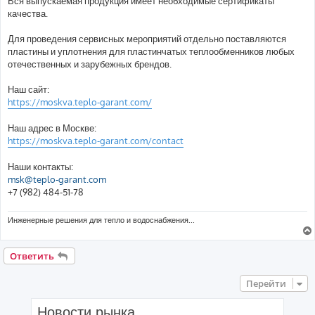
Вся выпускаемая продукция имеет необходимые сертификаты
качества.
Для проведения сервисных мероприятий отдельно поставляются
пластины и уплотнения для пластинчатых теплообменников любых
отечественных и зарубежных брендов.
Наш сайт:
https://moskva.teplo-garant.com/
Наш адрес в Москве:
https://moskva.teplo-garant.com/contact
Наши контакты:
msk@teplo-garant.com
+7 (982) 484-51-78
Инженерные решения для тепло и водоснабжения...
Ответить
Перейти
Новости рынка