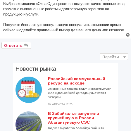
Выбрав компанию «Окна Одинцово», вы получите качественные окна,
грамотно выполненные работы и долгосрочную гарантию на
продукцию и услуги.
Получите бесплатную консультацию специалиста компании прямо
сейчас и сделайте правильный выбор для вашего дома или бизнеса!
Ответить
Перейти
Новости рынка
Российский коммунальный
ресурс на исходе
Заниженные тарифы ведут инфраструктуру
ЖКХ к дальнейшей деградации, считают
эксперты...
07 АВГУСТА 2026
В Забайкалье запустили
крупнейшую в России
Абагайтуйскую СЭС
Годовая выработка Абагайтуйской СЭС