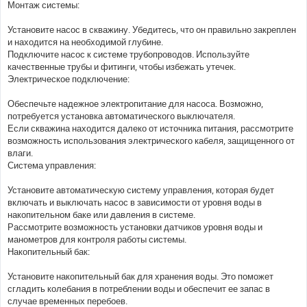
Монтаж системы:
Установите насос в скважину. Убедитесь, что он правильно закреплен
и находится на необходимой глубине.
Подключите насос к системе трубопроводов. Используйте
качественные трубы и фитинги, чтобы избежать утечек.
Электрическое подключение:
Обеспечьте надежное электропитание для насоса. Возможно,
потребуется установка автоматического выключателя.
Если скважина находится далеко от источника питания, рассмотрите
возможность использования электрического кабеля, защищенного от
влаги.
Система управления:
Установите автоматическую систему управления, которая будет
включать и выключать насос в зависимости от уровня воды в
накопительном баке или давления в системе.
Рассмотрите возможность установки датчиков уровня воды и
манометров для контроля работы системы.
Накопительный бак:
Установите накопительный бак для хранения воды. Это поможет
сгладить колебания в потреблении воды и обеспечит ее запас в
случае временных перебоев.