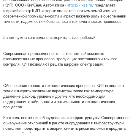
(КИП). ООО «КипСнаб Автоматика»
https://1ksa.ru/
предлагает
широкий спектр КИП, которые являются неотъемлемой частью
современной промышленности и играют важную роль в обеспечении
точности, надежности и безопасности технологических процессов.
Зачем нужны контрольно-измерительные приборы?
Современная промышленность – это сложный комплекс
взаимосвязанных процессов, требующих постоянного и точного
контроля. КИП позволяют решать широкий спектр задач:
Обеспечение точности технологических процессов: КИП позволяют
точно измерять различные параметры, такие как температура,
давление, расход, уровень и другие, что необходимо для
поддержания стабильности и оптимальности технологических
процессов.
Контроль состояния оборудования и инфраструктуры: Своевременное
обнаружение отклонений в работе оборудования и инфраструктуры
позволяет предотвратить аварии, снизить риски поломок и продлить