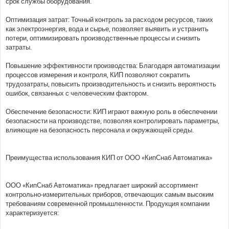
срок службы оборудования.
Оптимизация затрат: Точный контроль за расходом ресурсов, таких
как электроэнергия, вода и сырье, позволяет выявить и устранить
потери, оптимизировать производственные процессы и снизить
затраты.
Повышение эффективности производства: Благодаря автоматизации
процессов измерения и контроля, КИП позволяют сократить
трудозатраты, повысить производительность и снизить вероятность
ошибок, связанных с человеческим фактором.
Обеспечение безопасности: КИП играют важную роль в обеспечении
безопасности на производстве, позволяя контролировать параметры,
влияющие на безопасность персонала и окружающей среды.
Преимущества использования КИП от ООО «КипСнаб Автоматика»
ООО «КипСнаб Автоматика» предлагает широкий ассортимент
контрольно-измерительных приборов, отвечающих самым высоким
требованиям современной промышленности. Продукция компании
характеризуется: