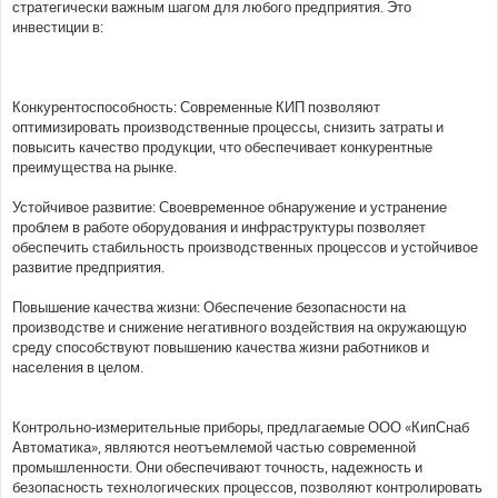
стратегически важным шагом для любого предприятия. Это
инвестиции в:
Конкурентоспособность: Современные КИП позволяют
оптимизировать производственные процессы, снизить затраты и
повысить качество продукции, что обеспечивает конкурентные
преимущества на рынке.
Устойчивое развитие: Своевременное обнаружение и устранение
проблем в работе оборудования и инфраструктуры позволяет
обеспечить стабильность производственных процессов и устойчивое
развитие предприятия.
Повышение качества жизни: Обеспечение безопасности на
производстве и снижение негативного воздействия на окружающую
среду способствуют повышению качества жизни работников и
населения в целом.
Контрольно-измерительные приборы, предлагаемые ООО «КипСнаб
Автоматика», являются неотъемлемой частью современной
промышленности. Они обеспечивают точность, надежность и
безопасность технологических процессов, позволяют контролировать