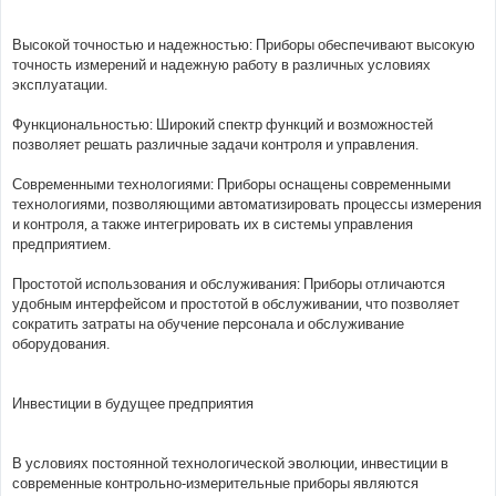
Высокой точностью и надежностью: Приборы обеспечивают высокую
точность измерений и надежную работу в различных условиях
эксплуатации.
Функциональностью: Широкий спектр функций и возможностей
позволяет решать различные задачи контроля и управления.
Современными технологиями: Приборы оснащены современными
технологиями, позволяющими автоматизировать процессы измерения
и контроля, а также интегрировать их в системы управления
предприятием.
Простотой использования и обслуживания: Приборы отличаются
удобным интерфейсом и простотой в обслуживании, что позволяет
сократить затраты на обучение персонала и обслуживание
оборудования.
Инвестиции в будущее предприятия
В условиях постоянной технологической эволюции, инвестиции в
современные контрольно-измерительные приборы являются